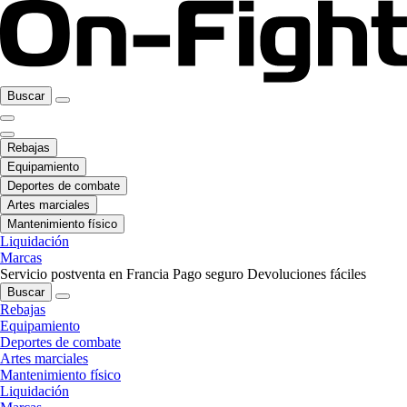
Buscar
Rebajas
Equipamiento
Deportes de combate
Artes marciales
Mantenimiento físico
Liquidación
Marcas
Servicio postventa en Francia
Pago seguro
Devoluciones fáciles
Buscar
Rebajas
Equipamiento
Deportes de combate
Artes marciales
Mantenimiento físico
Liquidación