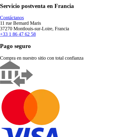
Servicio postventa en Francia
Contáctanos
11 rue Bernard Maris
37270 Montlouis-sur-Loire, Francia
+33 1 86 47 62 58
Pago seguro
Compra en nuestro sitio con total confianza