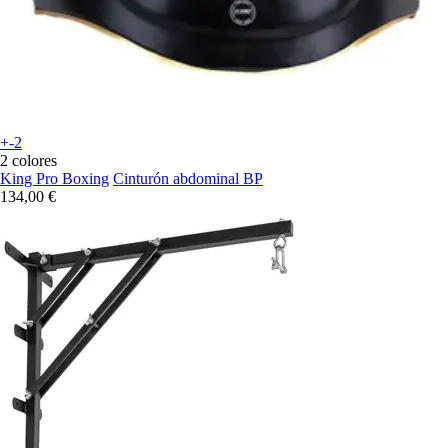
+-2
2 colores
King Pro Boxing
Cinturón abdominal BP
134,00 €