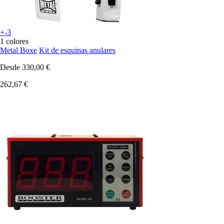
+-3
1 colores
Metal Boxe
Kit de esquinas anulares
Desde
330,00 €
262,67 €