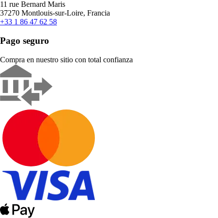
11 rue Bernard Maris
37270 Montlouis-sur-Loire, Francia
+33 1 86 47 62 58
Pago seguro
Compra en nuestro sitio con total confianza