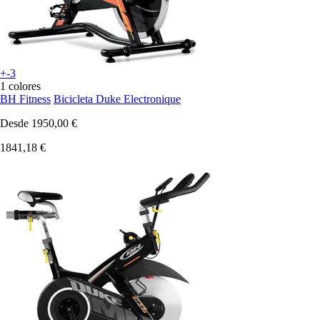
+-3
1 colores
BH Fitness
Bicicleta Duke Electronique
Desde
1950,00 €
1841,18 €