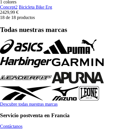
1 colores
Concept2
Bicicleta Bike Erg
2429,99 €
18 de 18 productos
Todas nuestras marcas
Descubre todas nuestras marcas
Servicio postventa en Francia
Contáctanos