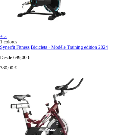
+-3
1 colores
Synerfit Fitness
Bicicleta - Modèle Training edition 2024
Desde
699,00 €
380,00 €