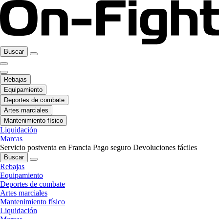
Buscar
Rebajas
Equipamiento
Deportes de combate
Artes marciales
Mantenimiento físico
Liquidación
Marcas
Servicio postventa en Francia
Pago seguro
Devoluciones fáciles
Buscar
Rebajas
Equipamiento
Deportes de combate
Artes marciales
Mantenimiento físico
Liquidación