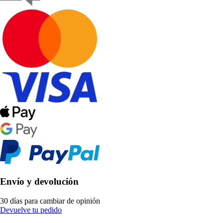
Envío y devolución
30 días para cambiar de opinión
Devuelve tu pedido