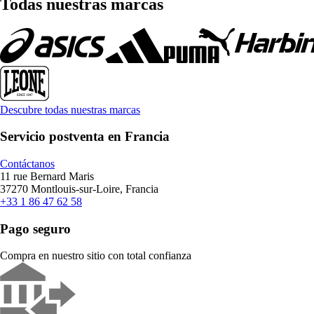
Todas nuestras marcas
Descubre todas nuestras marcas
Servicio postventa en Francia
Contáctanos
11 rue Bernard Maris
37270 Montlouis-sur-Loire, Francia
+33 1 86 47 62 58
Pago seguro
Compra en nuestro sitio con total confianza