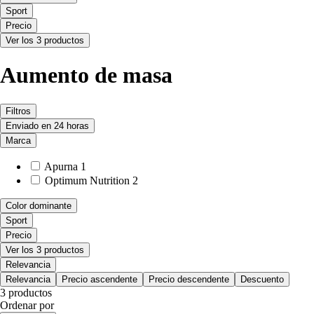
Sport
Precio
Ver los 3 productos
Aumento de masa
Filtros
Enviado en 24 horas
Marca
Apurna
1
Optimum Nutrition
2
Color dominante
Sport
Precio
Ver los 3 productos
Relevancia
Relevancia
Precio ascendente
Precio descendente
Descuento
3 productos
Ordenar por