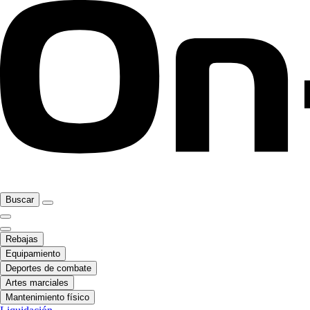
Buscar
Rebajas
Equipamiento
Deportes de combate
Artes marciales
Mantenimiento físico