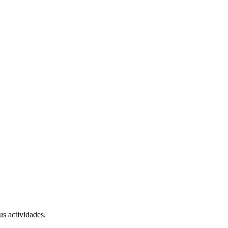
us actividades.