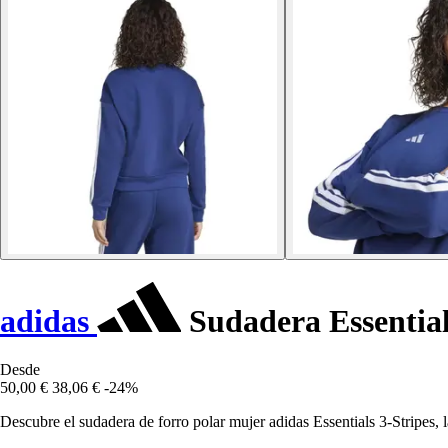
adidas
Sudadera Essential
Desde
50,00 €
38,06 €
-24%
Descubre el sudadera de forro polar mujer adidas Essentials 3-Stripes, 