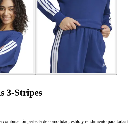
s 3-Stripes
la combinación perfecta de comodidad, estilo y rendimiento para todas t