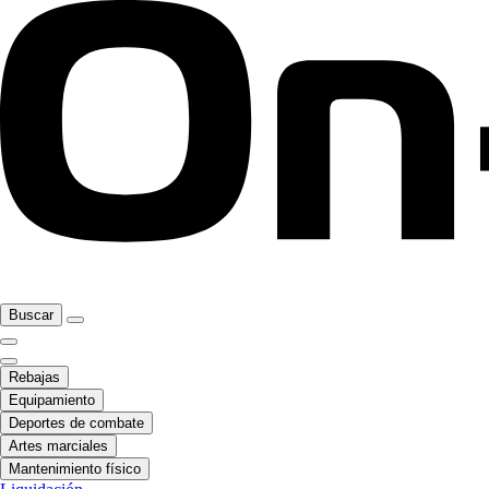
Buscar
Rebajas
Equipamiento
Deportes de combate
Artes marciales
Mantenimiento físico