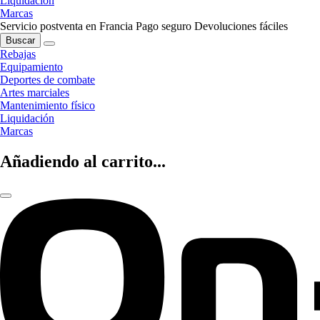
Liquidación
Marcas
Servicio postventa en Francia
Pago seguro
Devoluciones fáciles
Buscar
Rebajas
Equipamiento
Deportes de combate
Artes marciales
Mantenimiento físico
Liquidación
Marcas
Añadiendo al carrito...