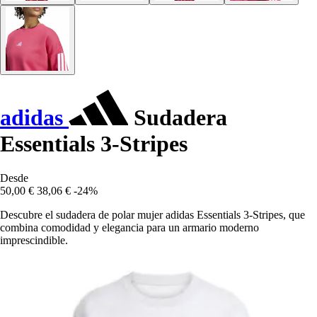
adidas
Sudadera
Essentials 3-Stripes
Desde
50,00 €
38,06 €
-24%
Descubre el sudadera de polar mujer adidas Essentials 3-Stripes, que
combina comodidad y elegancia para un armario moderno
imprescindible.