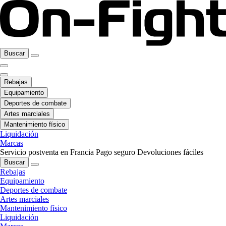
Buscar
Rebajas
Equipamiento
Deportes de combate
Artes marciales
Mantenimiento físico
Liquidación
Marcas
Servicio postventa en Francia
Pago seguro
Devoluciones fáciles
Buscar
Rebajas
Equipamiento
Deportes de combate
Artes marciales
Mantenimiento físico
Liquidación