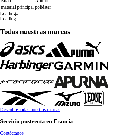
Edad
Adulto
material principal
poliéster
Loading...
Loading...
Todas nuestras marcas
Descubre todas nuestras marcas
Servicio postventa en Francia
Contáctanos