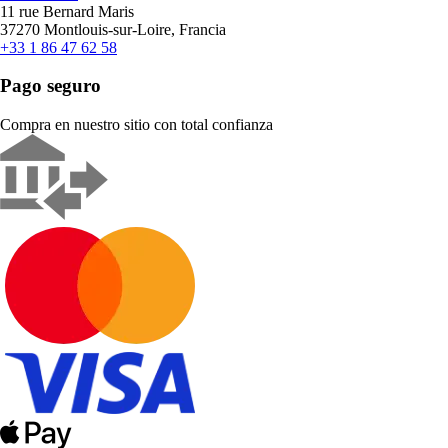
11 rue Bernard Maris
37270 Montlouis-sur-Loire, Francia
+33 1 86 47 62 58
Pago seguro
Compra en nuestro sitio con total confianza