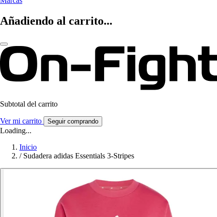
Marcas
Añadiendo al carrito...
Subtotal del carrito
Ver mi carrito
Seguir comprando
Loading...
Inicio
/
Sudadera adidas Essentials 3-Stripes