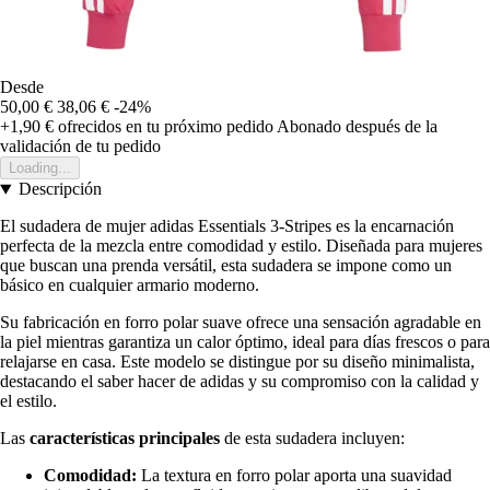
Desde
50,00 €
38,06 €
-24%
+1,90 €
ofrecidos en tu próximo pedido
Abonado después de la
validación de tu pedido
Loading...
Descripción
El sudadera de mujer adidas Essentials 3-Stripes es la encarnación
perfecta de la mezcla entre comodidad y estilo. Diseñada para mujeres
que buscan una prenda versátil, esta sudadera se impone como un
básico en cualquier armario moderno.
Su fabricación en forro polar suave ofrece una sensación agradable en
la piel mientras garantiza un calor óptimo, ideal para días frescos o para
relajarse en casa. Este modelo se distingue por su diseño minimalista,
destacando el saber hacer de adidas y su compromiso con la calidad y
el estilo.
Las
características principales
de esta sudadera incluyen:
Comodidad:
La textura en forro polar aporta una suavidad